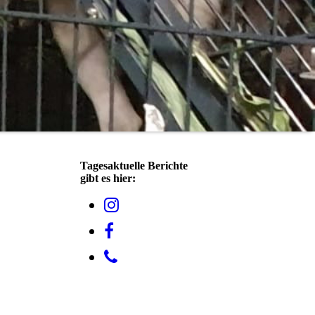
Tagesaktuelle Berichte
gibt es hier: