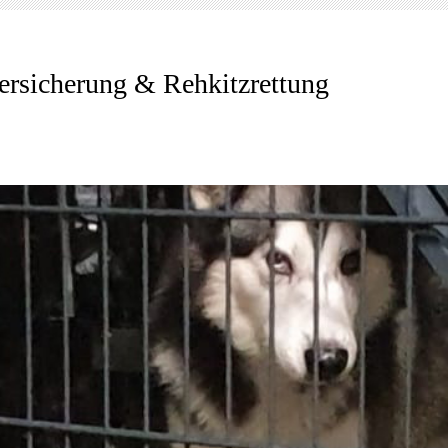
ersicherung & Rehkitzrettung