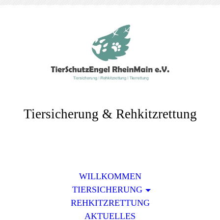
Tiersicherung & Rehkitzrettung
WILLKOMMEN
TIERSICHERUNG
REHKITZRETTUNG
AKTUELLES