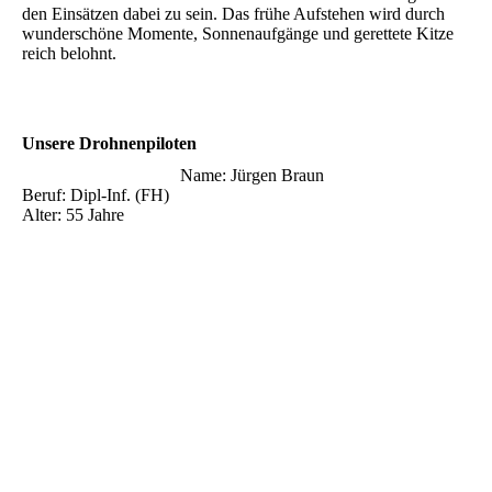
den Einsätzen dabei zu sein. Das frühe Aufstehen wird durch
wunderschöne Momente, Sonnenaufgänge und gerettete Kitze
reich belohnt.
Unsere Drohnenpiloten
Name: Jürgen Braun
Beruf: Dipl-Inf. (FH)
Alter: 55 Jahre