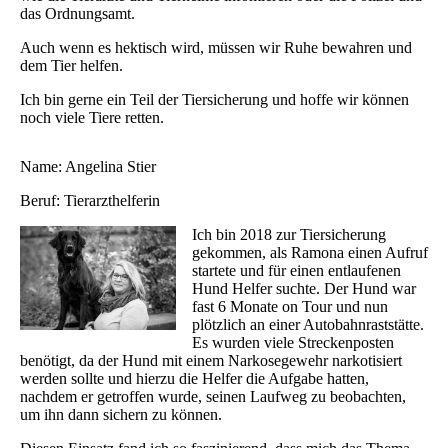
das Ordnungsamt.
Auch wenn es hektisch wird, müssen wir Ruhe bewahren und
dem Tier helfen.
Ich bin gerne ein Teil der Tiersicherung und hoffe wir können
noch viele Tiere retten.
Name: Angelina Stier
Beruf: Tierarzthelferin
Ich bin 2018 zur Tiersicherung
gekommen, als Ramona einen Aufruf
startete und für einen entlaufenen
Hund Helfer suchte. Der Hund war
fast 6 Monate on Tour und nun
plötzlich an einer Autobahnraststätte.
Es wurden viele Streckenposten
benötigt, da der Hund mit einem Narkosegewehr narkotisiert
werden sollte und hierzu die Helfer die Aufgabe hatten,
nachdem er getroffen wurde, seinen Laufweg zu beobachten,
um ihn dann sichern zu können.