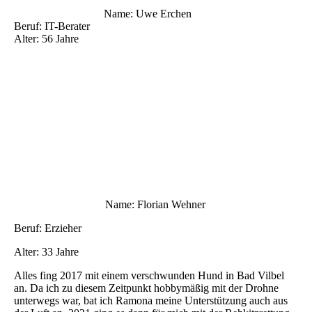
Name: Uwe Erchen
Beruf: IT-Berater
Alter: 56 Jahre
Name: Florian Wehner
Beruf: Erzieher
Alter: 33 Jahre
Alles fing 2017 mit einem verschwunden Hund in Bad Vilbel
an. Da ich zu diesem Zeitpunkt hobbymäßig mit der Drohne
unterwegs war, bat ich Ramona meine Unterstützung auch aus