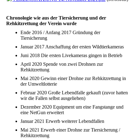
Chronologie wie aus der Tiersicherung und der
Rehkitzrettung der Verein wurde
Ende 2016 / Anfang 2017 Gründung der
Tiersicherung
Januar 2017 Anschaffung der ersten Wildtierkameras
Juni 2018 Die ersten Livekameras gingen in Betrieb
April 2020 Spende von zwei Drohnen zur
Rehkitzrettung
Mai 2020 Gewinn einer Drohne zur Rehkitzrettung in
der Umweltlotterie
Februar 2020 Große Lebendfalle gekauft (zuvor hatten
wir die Fallen selbst ausgeliehen)
Dezember 2020 Equipment um eine Fangstange und
eine NetGun erweitert
Januar 2021 Erwerb weiterer Lebendfallen
Mai 2021 Erwerb einer Drohne zur Tiersicherung /
Rehkitzrettung