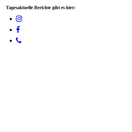
Tagesaktuelle Berichte gibt es hier: