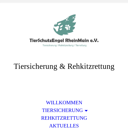
Tiersicherung & Rehkitzrettung
WILLKOMMEN
TIERSICHERUNG
REHKITZRETTUNG
AKTUELLES