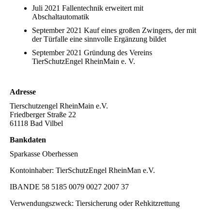
Juli 2021 Fallentechnik erweitert mit
Abschaltautomatik
September 2021 Kauf eines großen Zwingers, der mit
der Türfalle eine sinnvolle Ergänzung bildet
September 2021 Gründung des Vereins
TierSchutzEngel RheinMain e. V.
Adresse
Tierschutzengel RheinMain e.V.
Friedberger Straße 22
61118 Bad Vilbel
Bankdaten
Sparkasse Oberhessen
Kontoinhaber: TierSchutzEngel RheinMan e.V.
IBANDE 58 5185 0079 0027 2007 37
Verwendungszweck: Tiersicherung oder Rehkitzrettung