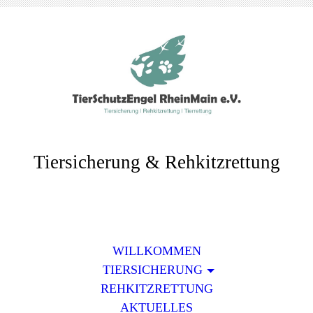
Tiersicherung & Rehkitzrettung
WILLKOMMEN
TIERSICHERUNG
REHKITZRETTUNG
AKTUELLES