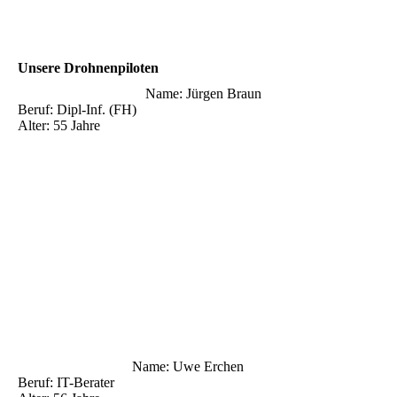
Unsere Drohnenpiloten
Name: Jürgen Braun
Beruf: Dipl-Inf. (FH)
Alter: 55 Jahre
Name: Uwe Erchen
Beruf: IT-Berater