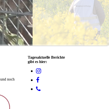
Tagesaktuelle Berichte
gibt es hier:
s und noch