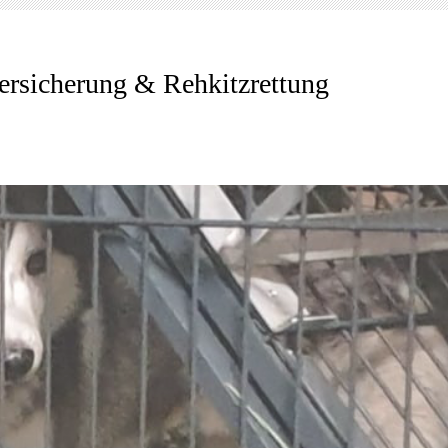
ersicherung & Rehkitzrettung