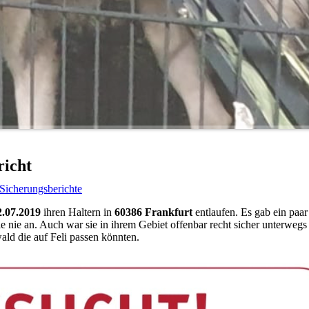
richt
Sicherungsberichte
2.07.2019
ihren Haltern in
60386 Frankfurt
entlaufen. Es gab ein paar
ie nie an. Auch war sie in ihrem Gebiet offenbar recht sicher unterweg
ald die auf Feli passen könnten.