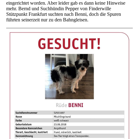
eingerichtet worden. Aber leider gab es dann keine Hinweise
mehr. Bernd und Suchhündin Pepper von Finderwille
Stützpunkt Frankfurt suchten nach Benni, doch die Spuren
führten seinerzeit nur zu den Bahngleisen.