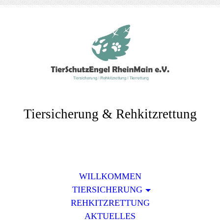
Tiersicherung & Rehkitzrettung
WILLKOMMEN
TIERSICHERUNG
REHKITZRETTUNG
AKTUELLES