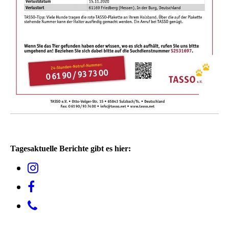
Tagesaktuelle Berichte gibt es hier: