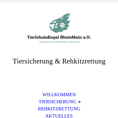
Tiersicherung & Rehkitzrettung
WILLKOMMEN
TIERSICHERUNG
REHKITZRETTUNG
AKTUELLES